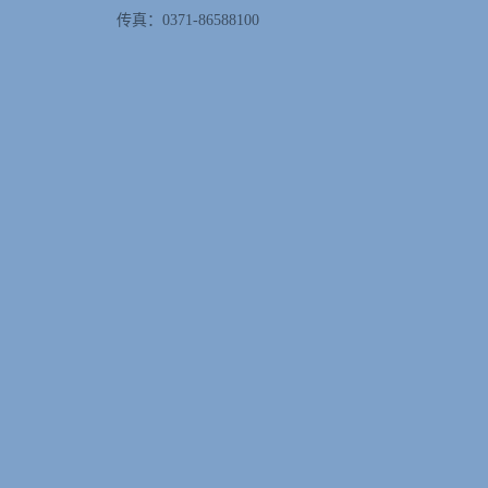
传真：0371-86588100