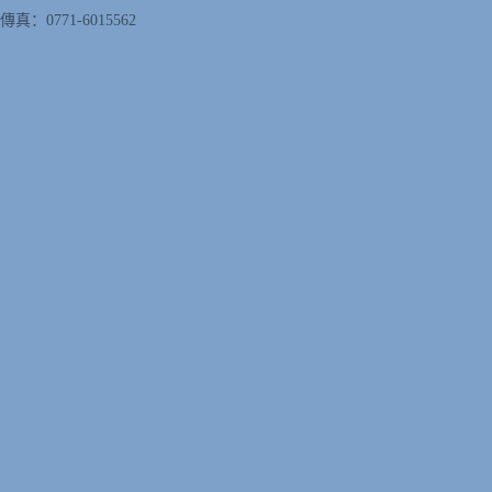
傳真：0771-6015562